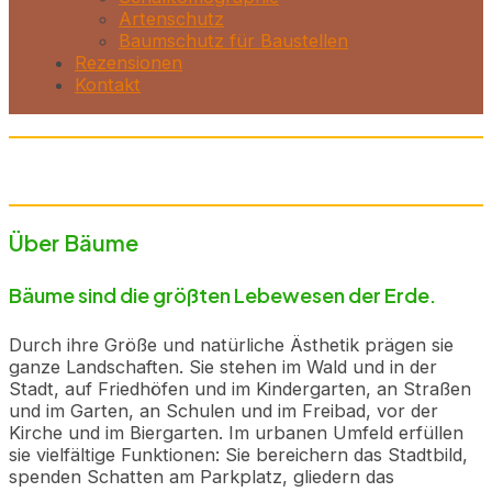
Artenschutz
Baumschutz für Baustellen
Rezensionen
Kontakt
Über Bäume
Bäume sind die größten Lebewesen der Erde.
Durch ihre Größe und natürliche Ästhetik prägen sie
ganze Landschaften. Sie stehen im Wald und in der
Stadt, auf Friedhöfen und im Kindergarten, an Straßen
und im Garten, an Schulen und im Freibad, vor der
Kirche und im Biergarten. Im urbanen Umfeld erfüllen
sie vielfältige Funktionen: Sie bereichern das Stadtbild,
spenden Schatten am Parkplatz, gliedern das