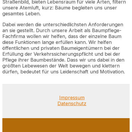
Straßenbild, bieten Lebensraum für viele Arten, filtern
unsere Atemluft, kurz: Bäume begleiten uns unser
gesamtes Leben.
Dabei werden die unterschiedlichsten Anforderungen
an sie gestellt. Durch unsere Arbeit als Baumpflege-
Fachfirma wollen wir helfen, dass der einzelne Baum
diese Funktionen lange erfüllen kann. Wir helfen
öffentlichen und privaten Baumeigentümern bei der
Erfüllung der Verkehrssicherungspflicht und bei der
Pflege ihrer Baumbestände. Dass wir uns dabei in den
größten Lebewesen der Welt bewegen und klettern
dürfen, bedeutet für uns Leidenschaft und Motivation.
Impressum
Datenschutz